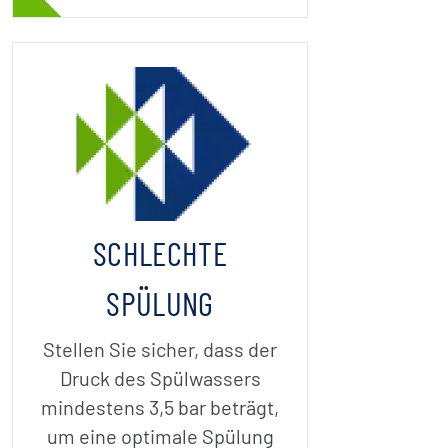
SCHLECHTE
SPÜLUNG
Stellen Sie sicher, dass der
Druck des Spülwassers
mindestens 3,5 bar beträgt,
um eine optimale Spülung