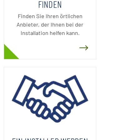
FINDEN
Finden Sie Ihren örtlichen
Anbieter, der Ihnen bei der
Installation helfen kann.