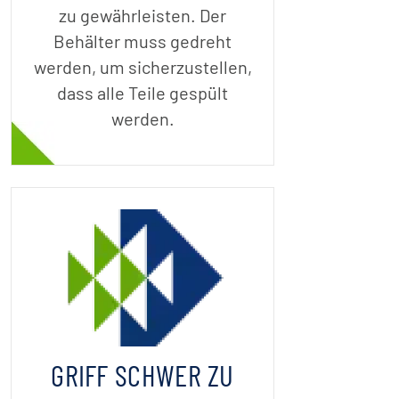
zu gewährleisten. Der
Behälter muss gedreht
werden, um sicherzustellen,
dass alle Teile gespült
werden.
GRIFF SCHWER ZU