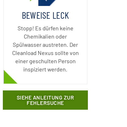
BEWEISE LECK
Stopp! Es dürfen keine
Chemikalien oder
Spülwasser austreten. Der
Cleanload Nexus sollte von
einer geschulten Person
inspiziert werden.
SIEHE ANLEITUNG ZUR
FEHLERSUCHE