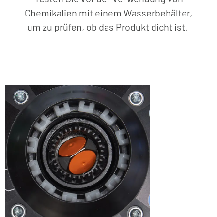
Chemikalien mit einem Wasserbehälter,
um zu prüfen, ob das Produkt dicht ist.