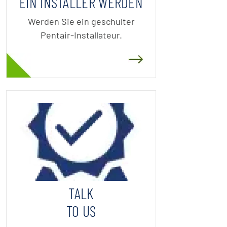
EIN INSTALLER WERDEN
Werden Sie ein geschulter
Pentair-Installateur.
TALK
TO US