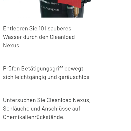
Entleeren Sie 10 l sauberes
Wasser durch den Cleanload
Nexus
Prüfen Betätigungsgriff bewegt
sich leichtgängig und geräuschlos
Untersuchen Sie Cleanload Nexus,
Schläuche und Anschlüsse auf
Chemikalienrückstände.