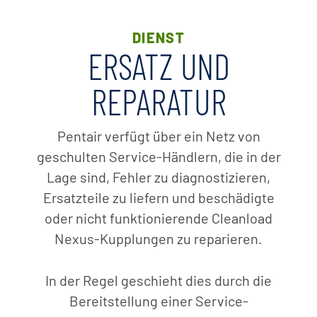
DIENST
ERSATZ UND
REPARATUR
Pentair verfügt über ein Netz von
geschulten Service-Händlern, die in der
Lage sind, Fehler zu diagnostizieren,
Ersatzteile zu liefern und beschädigte
oder nicht funktionierende Cleanload
Nexus-Kupplungen zu reparieren.
In der Regel geschieht dies durch die
Bereitstellung einer Service-