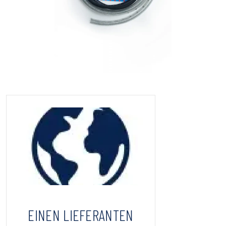
EINEN LIEFERANTEN