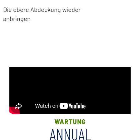
Die obere Abdeckung wieder
anbringen
WARTUNG
ANNUAL