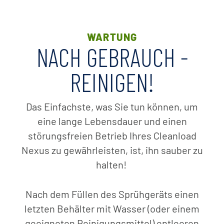
WARTUNG
NACH GEBRAUCH -
REINIGEN!
Das Einfachste, was Sie tun können, um
eine lange Lebensdauer und einen
störungsfreien Betrieb Ihres Cleanload
Nexus zu gewährleisten, ist, ihn sauber zu
halten!
Nach dem Füllen des Sprühgeräts einen
letzten Behälter mit Wasser (oder einem
geeigneten Reinigungsmittel) entleeren