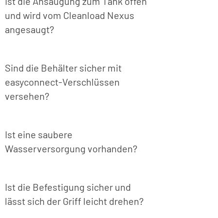
Ist die Ansaugung zum Tank offen
und wird vom Cleanload Nexus
angesaugt?
Sind die Behälter sicher mit
easyconnect-Verschlüssen
versehen?
Ist eine saubere
Wasserversorgung vorhanden?
Ist die Befestigung sicher und
lässt sich der Griff leicht drehen?