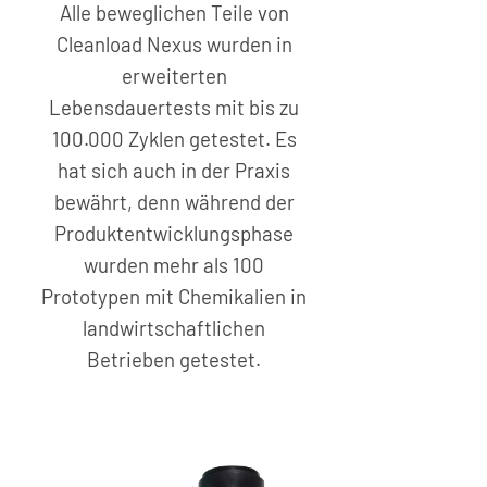
Alle beweglichen Teile von
Cleanload Nexus wurden in
erweiterten
Lebensdauertests mit bis zu
100.000 Zyklen getestet. Es
hat sich auch in der Praxis
bewährt, denn während der
Produktentwicklungsphase
wurden mehr als 100
Prototypen mit Chemikalien in
landwirtschaftlichen
Betrieben getestet.