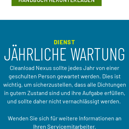
DIENST
JÄHRLICHE WARTUNG
Cleanload Nexus sollte jedes Jahr von einer
geschulten Person gewartet werden. Dies ist
wichtig, um sicherzustellen, dass alle Dichtungen
in gutem Zustand sind und ihre Aufgabe erfüllen,
und sollte daher nicht vernachlässigt werden.
Wenden Sie sich für weitere Informationen an
Ihren Servicemitarbeiter.