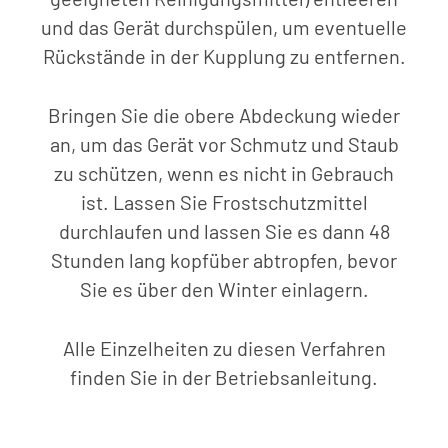
und das Gerät durchspülen, um eventuelle
Rückstände in der Kupplung zu entfernen.
Bringen Sie die obere Abdeckung wieder
an, um das Gerät vor Schmutz und Staub
zu schützen, wenn es nicht in Gebrauch
ist. Lassen Sie Frostschutzmittel
durchlaufen und lassen Sie es dann 48
Stunden lang kopfüber abtropfen, bevor
Sie es über den Winter einlagern.
Alle Einzelheiten zu diesen Verfahren
finden Sie in der Betriebsanleitung.