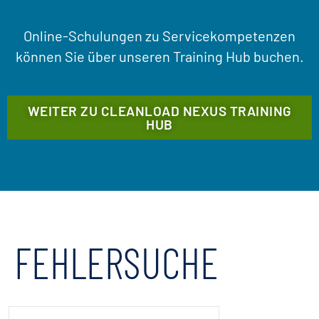
Online-Schulungen zu Servicekompetenzen
können Sie über unseren Training Hub buchen.
WEITER ZU CLEANLOAD NEXUS TRAINING
HUB
FEHLERSUCHE