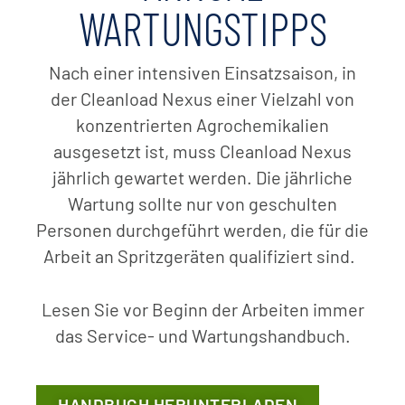
WARTUNGSTIPPS
Nach einer intensiven Einsatzsaison, in
der Cleanload Nexus einer Vielzahl von
konzentrierten Agrochemikalien
ausgesetzt ist, muss Cleanload Nexus
jährlich gewartet werden. Die jährliche
Wartung sollte nur von geschulten
Personen durchgeführt werden, die für die
Arbeit an Spritzgeräten qualifiziert sind.
Lesen Sie vor Beginn der Arbeiten immer
das Service- und Wartungshandbuch.
HANDBUCH HERUNTERLADEN