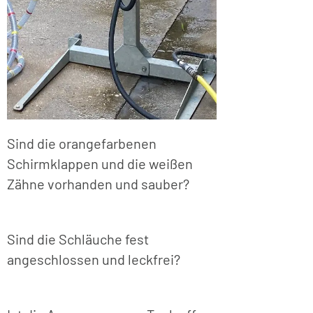
Sind die orangefarbenen
Schirmklappen und die weißen
Zähne vorhanden und sauber?
Sind die Schläuche fest
angeschlossen und leckfrei?