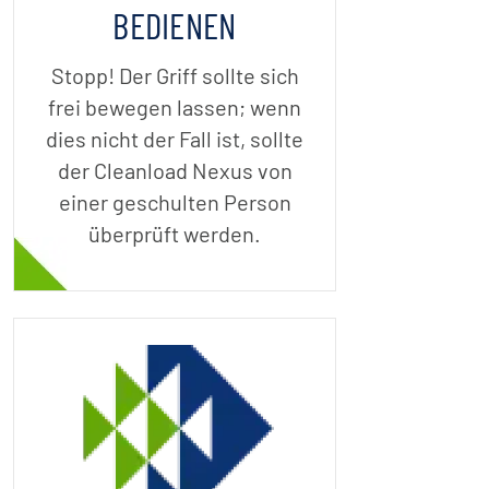
BEDIENEN
Stopp! Der Griff sollte sich
frei bewegen lassen; wenn
dies nicht der Fall ist, sollte
der Cleanload Nexus von
einer geschulten Person
überprüft werden.