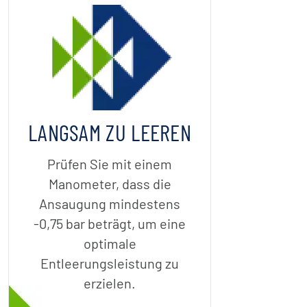
LANGSAM ZU LEEREN
Prüfen Sie mit einem
Manometer, dass die
Ansaugung mindestens
-0,75 bar beträgt, um eine
optimale
Entleerungsleistung zu
erzielen.