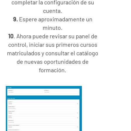
completar la configuración de su
cuenta.
9.
Espere aproximadamente un
minuto.
10
. Ahora puede revisar su panel de
control, iniciar sus primeros cursos
matriculados y consultar el catálogo
de nuevas oportunidades de
formación.