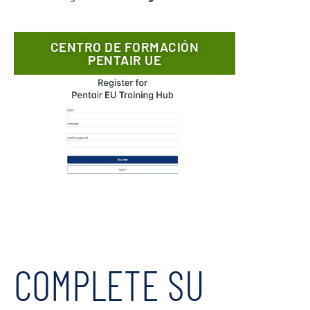
CENTRO DE FORMACIÓN
PENTAIR UE
COMPLETE SU