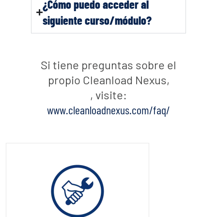
¿Cómo puedo acceder al
siguiente curso/módulo?
Si tiene preguntas sobre el
propio Cleanload Nexus,
, visite:
www.cleanloadnexus.com/faq/