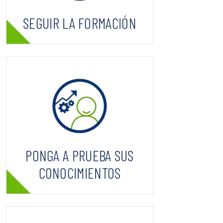
SEGUIR LA FORMACIÓN
PONGA A PRUEBA SUS
CONOCIMIENTOS