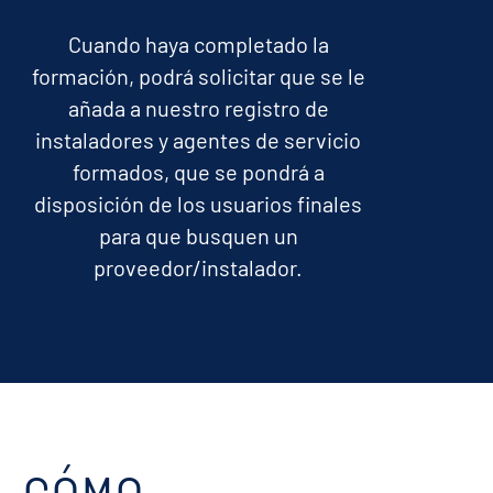
Cuando haya completado la
formación, podrá solicitar que se le
añada a nuestro registro de
instaladores y agentes de servicio
formados, que se pondrá a
disposición de los usuarios finales
para que busquen un
proveedor/instalador.