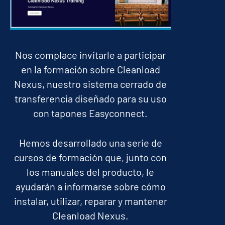
Nos complace invitarle a participar
en la formación sobre Cleanload
Nexus, nuestro sistema cerrado de
transferencia diseñado para su uso
con tapones Easyconnect.
Hemos desarrollado una serie de
cursos de formación que, junto con
los manuales del producto, le
ayudarán a informarse sobre cómo
instalar, utilizar, reparar y mantener
Cleanload Nexus.