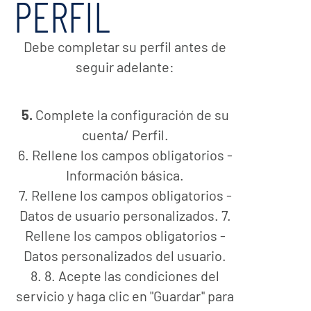
PERFIL
Debe completar su perfil antes de
seguir adelante:
5.
Complete la configuración de su
cuenta/ Perfil.
6. Rellene los campos obligatorios -
Información básica.
7. Rellene los campos obligatorios -
Datos de usuario personalizados. 7.
Rellene los campos obligatorios -
Datos personalizados del usuario.
8. 8. Acepte las condiciones del
servicio y haga clic en "Guardar" para