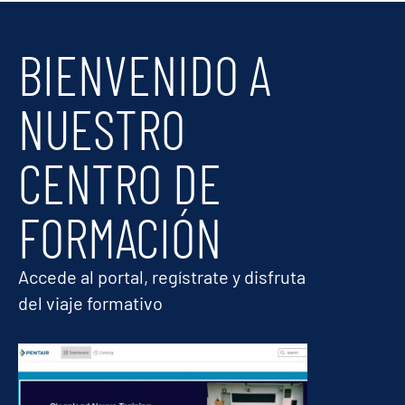
BIENVENIDO A
NUESTRO
CENTRO DE
FORMACIÓN
Accede al portal, regístrate y disfruta
del viaje formativo