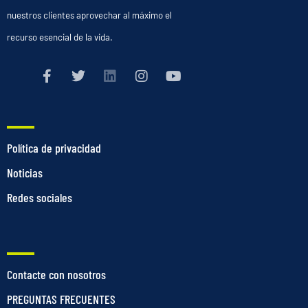
nuestros clientes aprovechar al máximo el
recurso esencial de la vida.
Política de privacidad
Noticias
Redes sociales
Contacte con nosotros
PREGUNTAS FRECUENTES