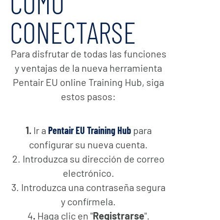
CÓMO
CONECTARSE
Para disfrutar de todas las funciones
y ventajas de la nueva herramienta
Pentair EU online Training Hub, siga
estos pasos:
1.
Ir a
Pentair EU Training Hub
para
configurar su nueva cuenta.
2. Introduzca su dirección de correo
electrónico.
3. Introduzca una contraseña segura
y confírmela.
4
.
Haga clic en "
Registrarse
".