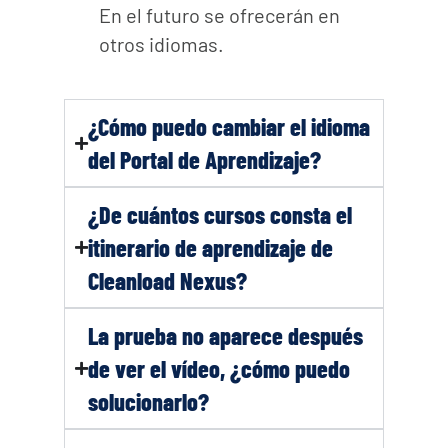
En el futuro se ofrecerán en
otros idiomas.
¿Cómo puedo cambiar el idioma
del Portal de Aprendizaje?
¿De cuántos cursos consta el
itinerario de aprendizaje de
Cleanload Nexus?
La prueba no aparece después
de ver el vídeo, ¿cómo puedo
solucionarlo?