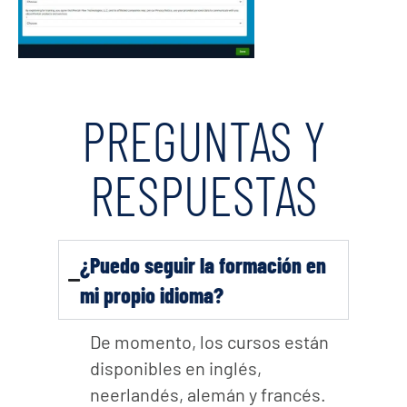
PREGUNTAS Y
RESPUESTAS
¿Puedo seguir la formación en
mi propio idioma?
De momento, los cursos están
disponibles en inglés,
neerlandés, alemán y francés.