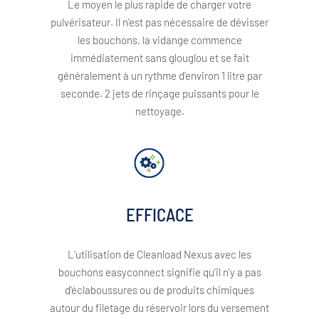
Le moyen le plus rapide de charger votre
pulvérisateur. Il n'est pas nécessaire de dévisser
les bouchons, la vidange commence
immédiatement sans glouglou et se fait
généralement à un rythme d'environ 1 litre par
seconde. 2 jets de rinçage puissants pour le
nettoyage.
EFFICACE
L'utilisation de Cleanload Nexus avec les
bouchons easyconnect signifie qu'il n'y a pas
d'éclaboussures ou de produits chimiques
autour du filetage du réservoir lors du versement