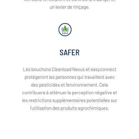
un levier de rinçage.
SAFER
Les bouchons Cleanload Nexus et easyconnect
protégeront les personnes qui travaillent avec
des pesticides et l'environnement. Cela
contribuera à atténuer la perception négative et
les restrictions supplémentaires potentielles sur
l'utilisation des produits agrochimiques.