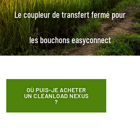
Le coupleur de transfert fermé pour
les bouchons easyconnect
OÙ PUIS-JE ACHETER
UN CLEANLOAD NEXUS
?