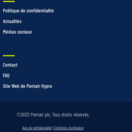
Politique de confidentialité
Actualités
Médias sociaux
Contact
FAQ
Site Web de Pentair Hypro
©2022 Pentair plc. Tous droits réservés.
Avis de confidentialité
|
Conditions d'utilisation