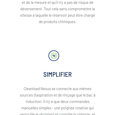
et de la mesure et qu'il n'y a pas de risque de
déversement. Tout cela sans compromettre la
vitesse à laquelle le réservoir peut être chargé
de produits chimiques.
SIMPLIFIER
Cleanload Nexus se connecte aux mêmes
sources d'aspiration et de rinçage que le bac à
induction. Il n'y a que deux commandes
manuelles simples : une poignée rotative qui
verrouille le récipient et contrôle la vidange, et