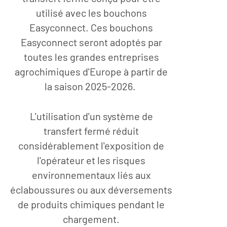
utilisé avec les bouchons
Easyconnect. Ces bouchons
Easyconnect seront adoptés par
toutes les grandes entreprises
agrochimiques d'Europe à partir de
la saison 2025-2026.
L'utilisation d'un système de
transfert fermé réduit
considérablement l'exposition de
l'opérateur et les risques
environnementaux liés aux
éclaboussures ou aux déversements
de produits chimiques pendant le
chargement.