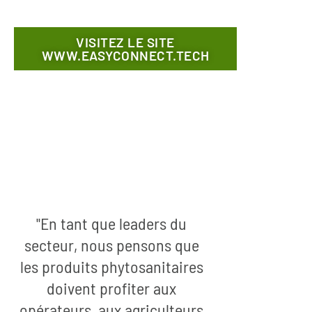
VISITEZ LE SITE
WWW.EASYCONNECT.TECH
"En tant que leaders du
secteur, nous pensons que
les produits phytosanitaires
doivent profiter aux
opérateurs, aux agriculteurs