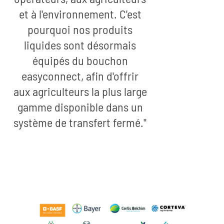
et à l'environnement. C'est
pourquoi nos produits
liquides sont désormais
équipés du bouchon
easyconnect, afin d'offrir
aux agriculteurs la plus large
gamme disponible dans un
système de transfert fermé."