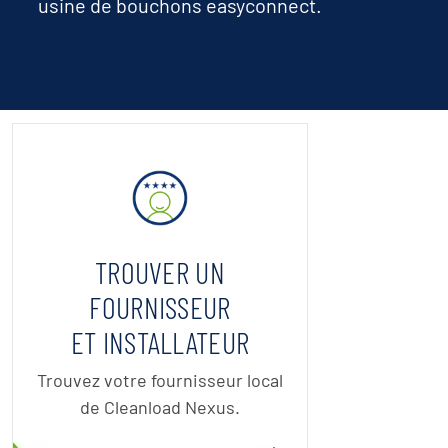
usine de bouchons easyconnect.
TROUVER UN
FOURNISSEUR
ET INSTALLATEUR
Trouvez votre fournisseur local
de Cleanload Nexus.