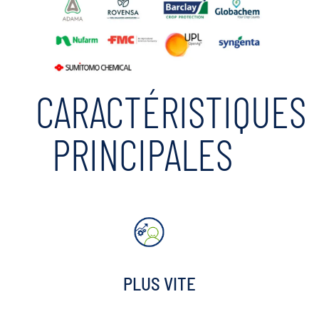
CARACTÉRISTIQUES
PRINCIPALES
PLUS VITE