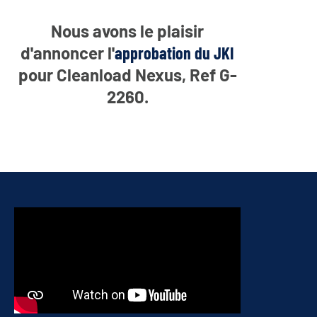
Nous avons le plaisir
d'annoncer l'
approbation du JKI
pour Cleanload Nexus, Ref G-
2260.