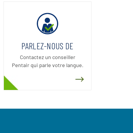
PARLEZ-NOUS DE
Contactez un conseiller
Pentair qui parle votre langue.