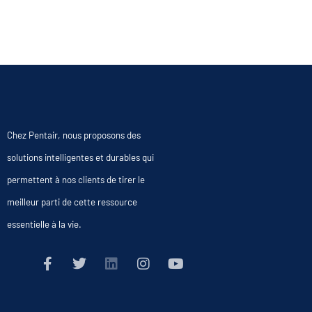
Chez Pentair, nous proposons des
solutions intelligentes et durables qui
permettent à nos clients de tirer le
meilleur parti de cette ressource
essentielle à la vie.