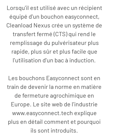
Lorsqu'il est utilisé avec un récipient
équipé d'un bouchon easyconnect,
Cleanload Nexus crée un système de
transfert fermé (CTS) qui rend le
remplissage du pulvérisateur plus
rapide, plus sûr et plus facile que
l'utilisation d'un bac à induction.
Les bouchons Easyconnect sont en
train de devenir la norme en matière
de fermeture agrochimique en
Europe. Le site web de l'industrie
www.easyconnect.tech explique
plus en détail comment et pourquoi
ils sont introduits.