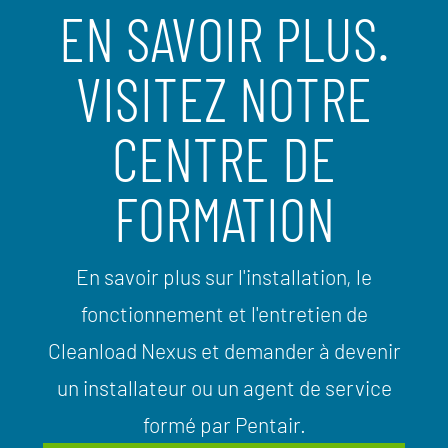
EN SAVOIR PLUS.
VISITEZ NOTRE
CENTRE DE
FORMATION
En savoir plus sur l'installation, le
fonctionnement et l'entretien de
Cleanload Nexus et demander à devenir
un installateur ou un agent de service
formé par Pentair.