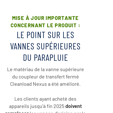
MISE À JOUR IMPORTANTE
CONCERNANT LE PRODUIT :
LE POINT SUR LES
VANNES SUPÉRIEURES
DU PARAPLUIE
Le matériau de la vanne supérieure
du coupleur de transfert fermé
Cleanload Nexus a été amélioré.
Les clients ayant acheté des
appareils jusqu'à fin 2025
doivent