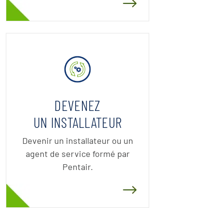
DEVENEZ
UN INSTALLATEUR
Devenir un installateur ou un
agent de service formé par
Pentair.