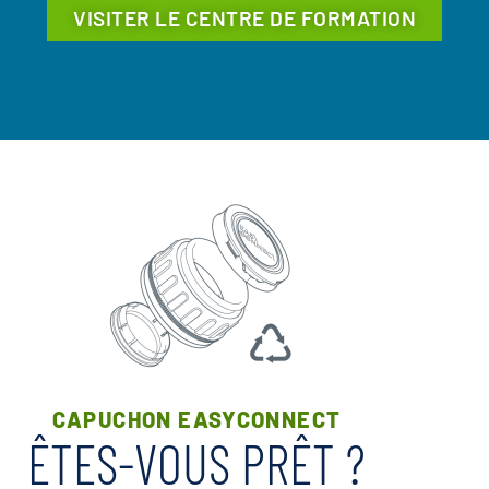
VISITER LE CENTRE DE FORMATION
CAPUCHON EASYCONNECT
ÊTES-VOUS PRÊT ?