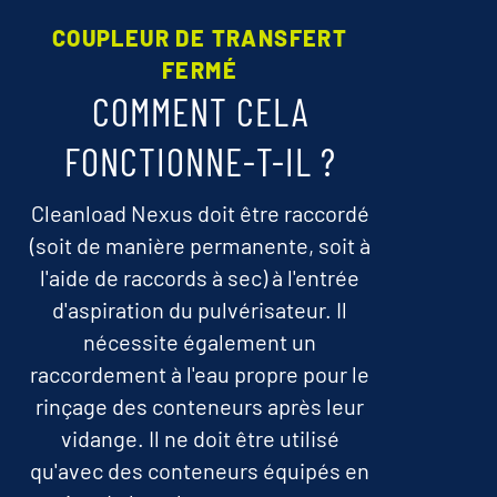
COUPLEUR DE TRANSFERT
FERMÉ
COMMENT CELA
FONCTIONNE-T-IL ?
Cleanload Nexus doit être raccordé
(soit de manière permanente, soit à
l'aide de raccords à sec) à l'entrée
d'aspiration du pulvérisateur. Il
nécessite également un
raccordement à l'eau propre pour le
rinçage des conteneurs après leur
vidange. Il ne doit être utilisé
qu'avec des conteneurs équipés en